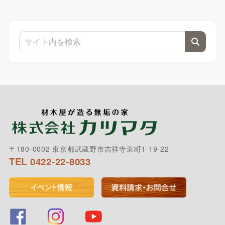
〒180-0002 東京都武蔵野市吉祥寺東町1-19-22
TEL 0422-22-8033