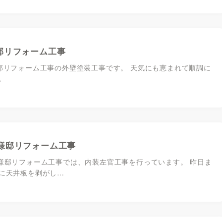
邸リフォーム工事
邸リフォーム工事の外壁塗装工事です。 天気にも恵まれて順調に
。
様邸リフォーム工事
様邸リフォーム工事では、内装左官工事を行っています。 昨日ま
に天井板を剥がし…