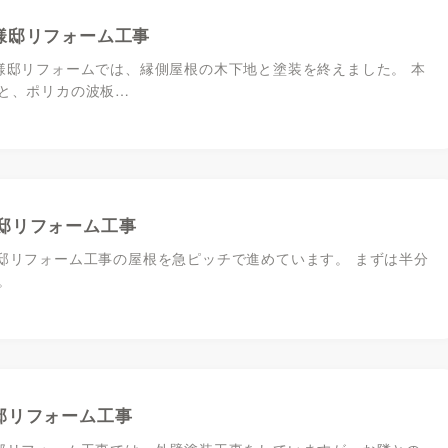
様邸リフォーム工事
様邸リフォームでは、縁側屋根の木下地と塗装を終えました。 本
と、ポリカの波板…
邸リフォーム工事
邸リフォーム工事の屋根を急ピッチで進めています。 まずは半分
。
邸リフォーム工事