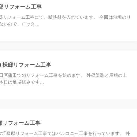
邸リフォーム工事
邸リフォーム工事にて、断熱材を入れています。 今回は無垢のリ
ないので、ロック…
T様邸リフォーム工事
田区蒲田でのリフォーム工事を始めます。 外壁塗装と屋根の上
本日は足場組みです…
邸リフォーム工事
のT様邸リフォーム工事ではバルコニー工事を行っています。 外