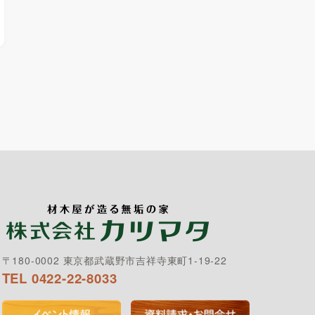
〒180-0002 東京都武蔵野市吉祥寺東町1-19-22
TEL 0422-22-8033