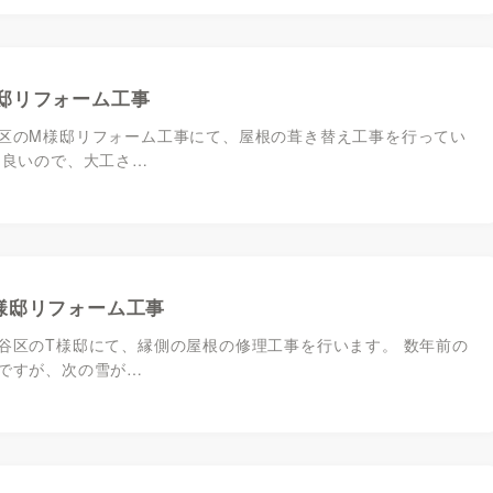
邸リフォーム工事
区のM様邸リフォーム工事にて、屋根の葺き替え工事を行ってい
も良いので、大工さ…
様邸リフォーム工事
谷区のT様邸にて、縁側の屋根の修理工事を行います。 数年前の
ですが、次の雪が…