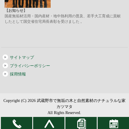
【お知らせ】
国産無垢材活用・国内産材・地中熱利用の普及、若手大工育成に貢献
したとして国交省住宅局長表彰を受けました 。
サイトマップ
プライバシーポリシー
採用情報
Copyright (C) 2026 武蔵野市で無垢の木と自然素材のナチュラルな家
カツマタ
All Rights Reserved.