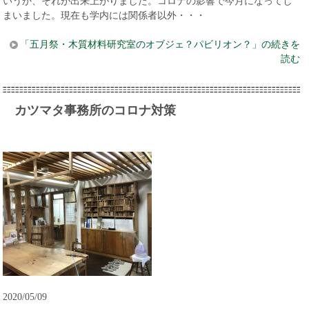
いうか、それが出来上がりました。コロナの影響で今月になってし
まいました。現在も学内には関係者以外・・・
「五月祭・木質材料研究室のオブジェ？パビリオン？」の続きを
読む
カツマタ事務所のコロナ対策
2020/05/09