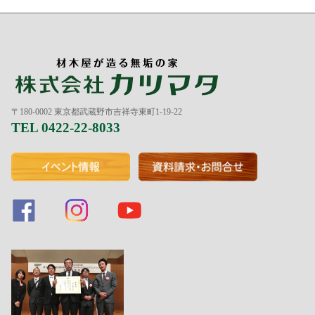
〒180-0002 東京都武蔵野市吉祥寺東町1-19-22
TEL 0422-22-8033