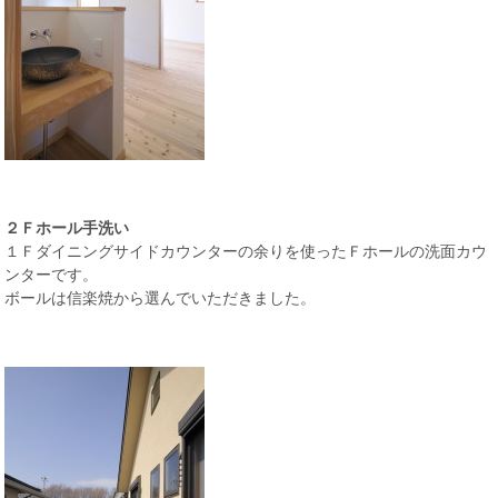
２Ｆホール手洗い
１Ｆダイニングサイドカウンターの余りを使ったＦホールの洗面カウ
ンターです。
ボールは信楽焼から選んでいただきました。