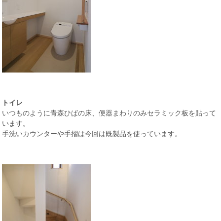
トイレ
いつものように青森ひばの床、便器まわりのみセラミック板を貼って
います。
手洗いカウンターや手摺は今回は既製品を使っています。