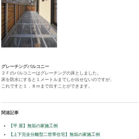
グレーチングバルコニー
２Ｆのバルコニーはグレーチングの床としました。
床を防水にすると１メートルまでしか出せないのですが、
これですと１．８ｍまで出すことができます。
関連記事
【平 屋】無垢の家施工例
【上下完全分離型二世帯住宅】無垢の家施工例