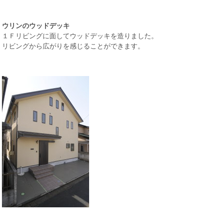
ウリンのウッドデッキ
１Ｆリビングに面してウッドデッキを造りました。
リビングから広がりを感じることができます。