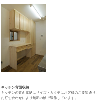
キッチン背面収納
キッチンの背面収納はサイズ・カタチはお客様のご要望通り、
お打ち合わせにより無垢の檜で製作しています。