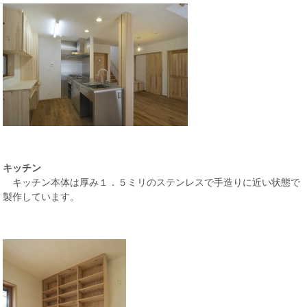
キッチン
キッチン本体は厚み１．５ミリのステンレスで手造りに近い状態で
製作しています。