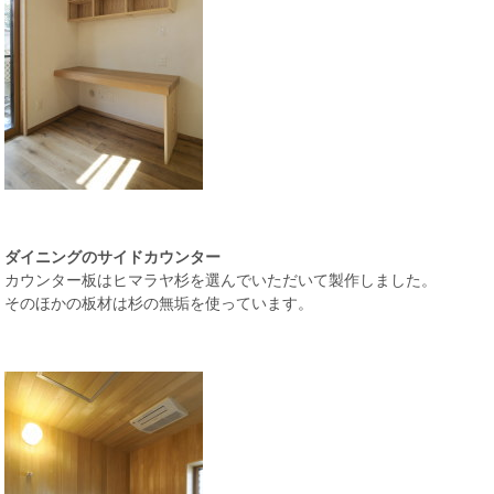
ダイニングのサイドカウンター
カウンター板はヒマラヤ杉を選んでいただいて製作しました。
そのほかの板材は杉の無垢を使っています。