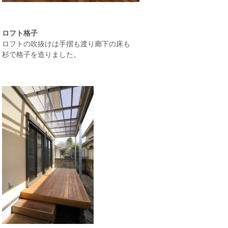
ロフト格子
ロフトの吹抜けは手摺も渡り廊下の床も
杉で格子を造りました。