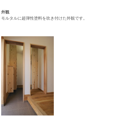
外観
モルタルに超弾性塗料を吹き付けた外観です。