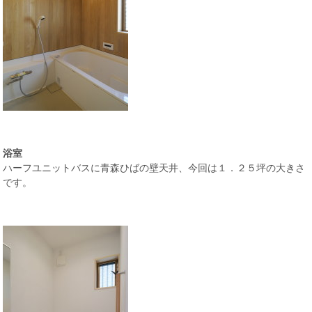
浴室
ハーフユニットバスに青森ひばの壁天井、今回は１．２５坪の大きさ
です。