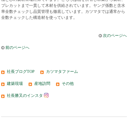
プレカットまで一貫して木材を供給されています。ヤング係数と含水
率全数チェックし品質管理も徹底しています。カツマタでは通常から
全数チェックした構造材を使っています。
次のページへ
前のページへ
社長ブログTOP
カツマタファーム
建築現場
産地訪問
その他
社長勝又のインスタ