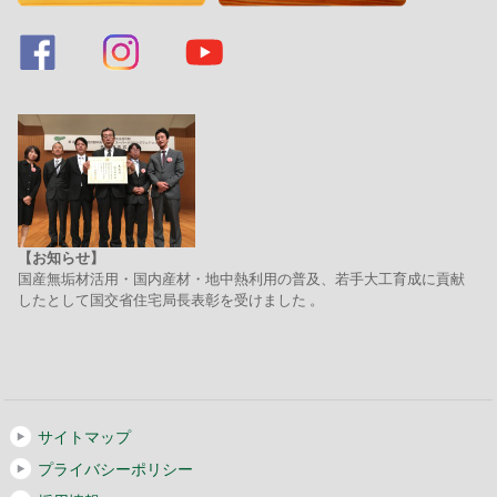
【お知らせ】
国産無垢材活用・国内産材・地中熱利用の普及、若手大工育成に貢献
したとして国交省住宅局長表彰を受けました 。
サイトマップ
プライバシーポリシー