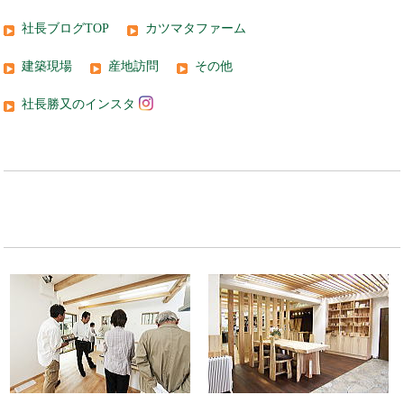
社長ブログTOP
カツマタファーム
建築現場
産地訪問
その他
社長勝又のインスタ