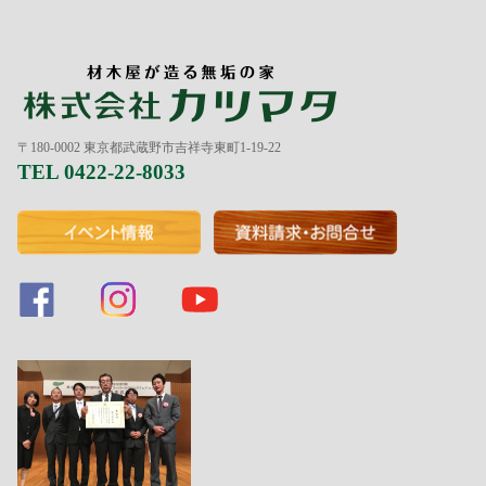
〒180-0002 東京都武蔵野市吉祥寺東町1-19-22
TEL 0422-22-8033