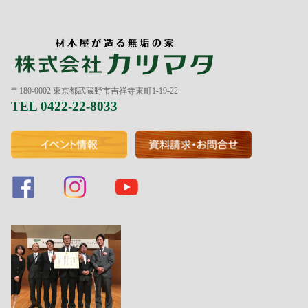
〒180-0002 東京都武蔵野市吉祥寺東町1-19-22
TEL 0422-22-8033