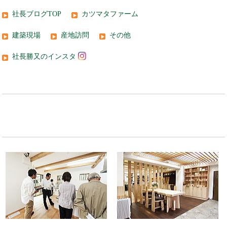
社長ブログTOP
カツマタファーム
建築現場
産地訪問
その他
社長勝又のインスタ