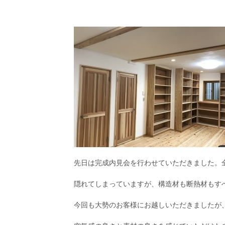
先日は完成内見会を行わせていただきました。
隠れてしまっていますが、構造材も断熱材もす
今回も大勢のお客様にお越しいただきましたが