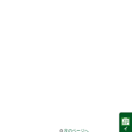
次のページへ