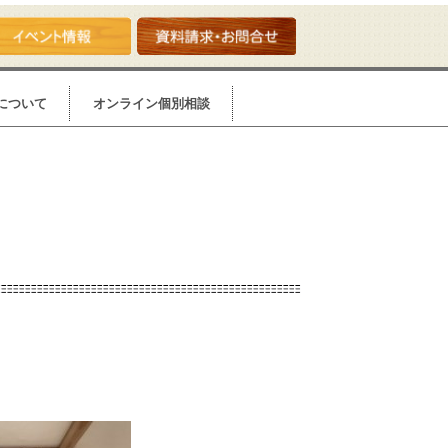
について
オンライン個別相談