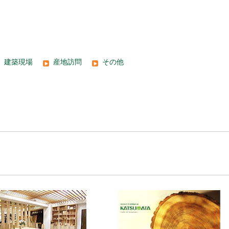
建築現場
産地訪問
その他