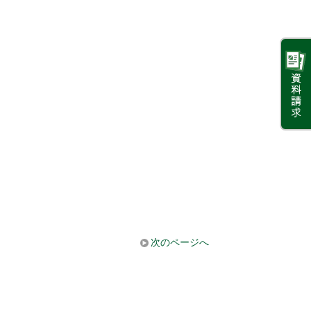
次のページへ