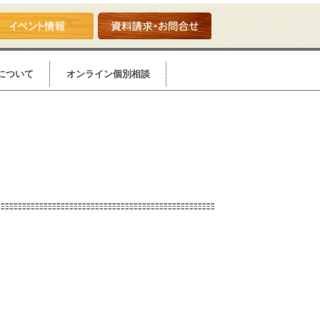
について
オンライン個別相談