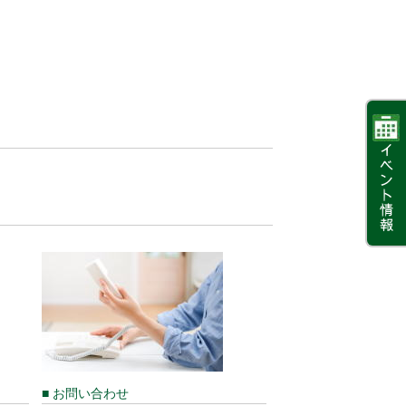
■ お問い合わせ