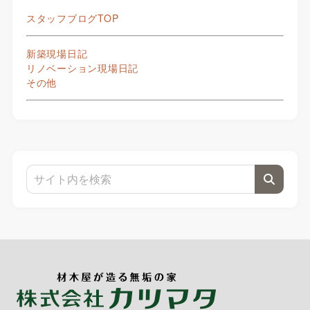
スタッフブログTOP
新築現場日記
リノベーション現場日記
その他