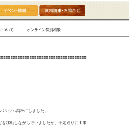
について
オンライン個別相談
リバリウム鋼板にしました。
どを移動しながら行いましたが、予定通りに工事