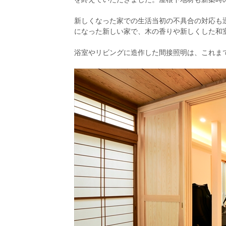
新しくなった家での生活当初の不具合の対応も
になった新しい家で、木の香りや新しくした和
浴室やリビングに造作した間接照明は、これま