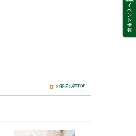
お客様の声TOP