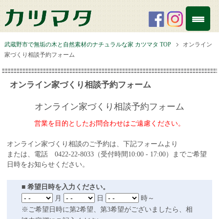
武蔵野市で無垢の木と自然素材のナチュラルな家 カツマタ TOP
オンライン
家づくり相談予約フォーム
オンライン家づくり相談予約フォーム
オンライン家づくり相談予約フォーム
営業を目的としたお問合わせはご遠慮ください。
オンライン家づくり相談のご予約は、下記フォームより
または、電話 0422-22-8033（受付時間10:00 - 17:00）までご希望
日時をお知らせください。
■ 希望日時を入力ください。
月
日
時～
※ご希望日時に第2希望、第3希望がございましたら、相