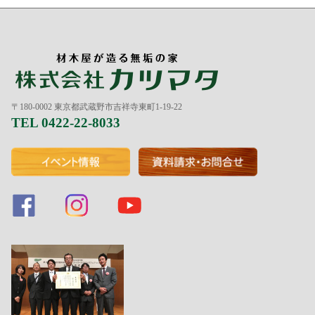
〒180-0002 東京都武蔵野市吉祥寺東町1-19-22
TEL 0422-22-8033