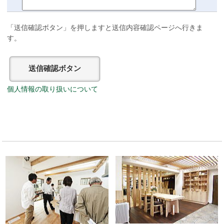
「送信確認ボタン」を押しますと送信内容確認ページへ行きま
す。
個人情報の取り扱いについて