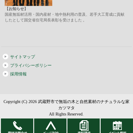
【お知らせ】
国産無垢材活用・国内産材・地中熱利用の普及、若手大工育成に貢献
したとして国交省住宅局長表彰を受けました 。
サイトマップ
プライバシーポリシー
採用情報
Copyright (C) 2026 武蔵野市で無垢の木と自然素材のナチュラルな家
カツマタ
All Rights Reserved.