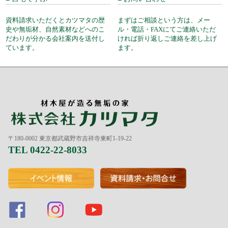
資料請求いただくとカツマタの歴
まずはご相談という方は、メー
史や無垢材、自然素材などへのこ
ル・電話・FAXにてご連絡いただ
だわりが分かる会社案内を送付し
ければ折り返しご連絡を差し上げ
ています。
ます。
〒180-0002 東京都武蔵野市吉祥寺東町1-19-22
TEL 0422-22-8033