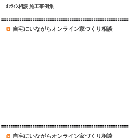
ｵﾝﾗｲﾝ相談 施工事例集
自宅にいながらオンライン家づくり相談
自宅にいながらオンライン家づくり相談