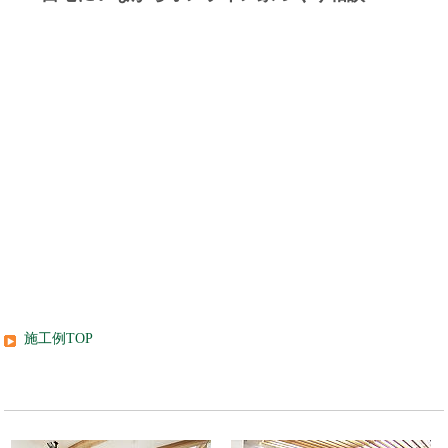
施工例TOP