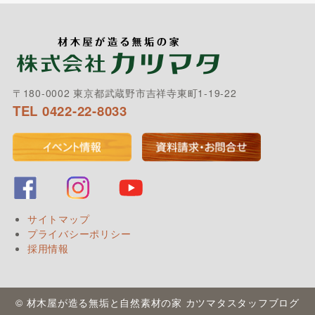
〒180-0002 東京都武蔵野市吉祥寺東町1-19-22
TEL 0422-22-8033
サイトマップ
プライバシーポリシー
採用情報
© 材木屋が造る無垢と自然素材の家 カツマタスタッフブログ