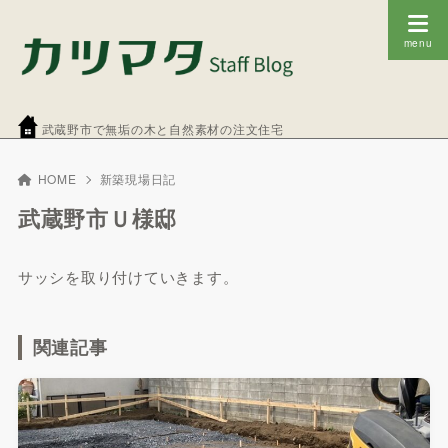
武蔵野市で無垢の木と自然素材の注文住宅
HOME
新築現場日記
武蔵野市Ｕ様邸
サッシを取り付けていきます。
関連記事