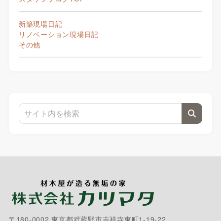
新築現場日記
リノベーション現場日記
その他
〒180-0002 東京都武蔵野市吉祥寺東町1-19-22