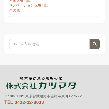
リノベーション現場日記
その他
〒180-0002 東京都武蔵野市吉祥寺東町1-19-22
TEL 0422-22-8033