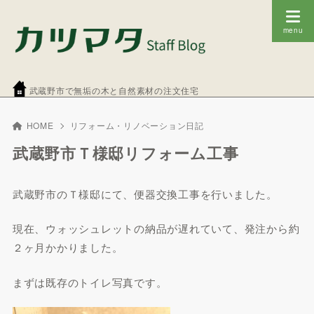
武蔵野市で無垢の木と自然素材の注文住宅
HOME
リフォーム・リノベーション日記
武蔵野市Ｔ様邸リフォーム工事
武蔵野市のＴ様邸にて、便器交換工事を行いました。
現在、ウォッシュレットの納品が遅れていて、発注から約
２ヶ月かかりました。
まずは既存のトイレ写真です。