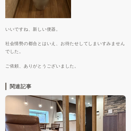
いいですね、新しい便器。
社会情勢の都合とはいえ、お待たせしてしまいすみません
でした。
ご依頼、ありがとうございました。
関連記事