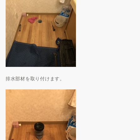
排水部材を取り付けます。