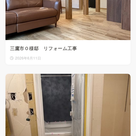
三鷹市Ｏ様邸 リフォーム工事
2026年6月11日