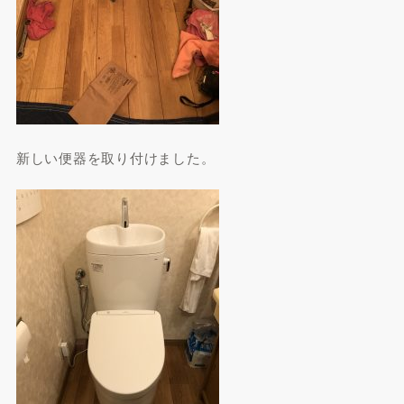
新しい便器を取り付けました。