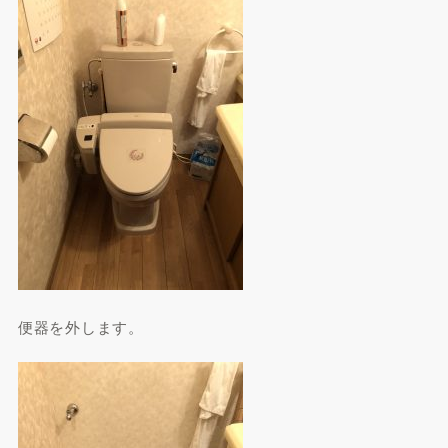
便器を外します。