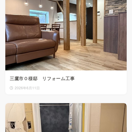
三鷹市Ｏ様邸 リフォーム工事
2026年6月11日