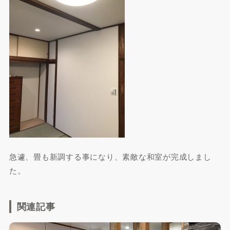
急遽、畳も新調する事になり、素敵な和室が完成しまし
た。
関連記事