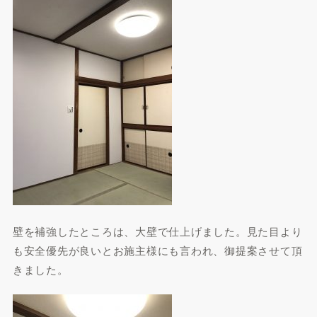
壁を補強したところは、大壁で仕上げました。見た目より
も安全優先が良いとお施主様にも言われ、御提案させて頂
きました。