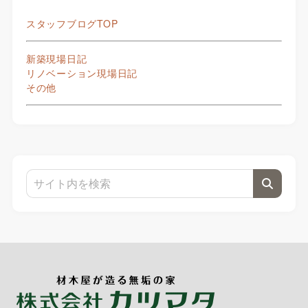
スタッフブログTOP
新築現場日記
リノベーション現場日記
その他