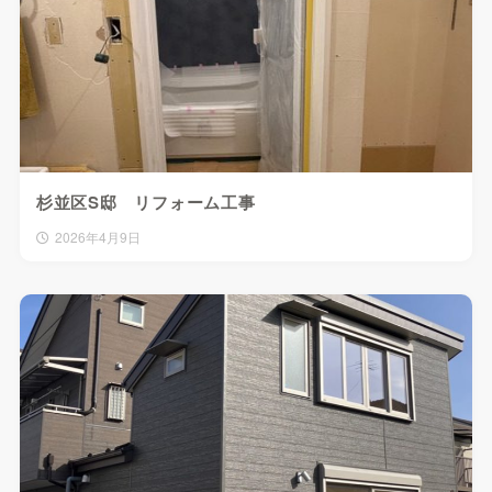
杉並区S邸 リフォーム工事
2026年4月9日