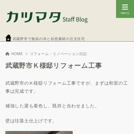
武蔵野市で無垢の木と自然素材の注文住宅
HOME
リフォーム・リノベーション日記
武蔵野市Ｋ様邸リフォーム工事
武蔵野市のＫ様邸リフォーム工事ですが、まずは和室の工
事は完成です。
補強した梁も着色し、既存と合わせました。
壁は珪藻土仕上げです。