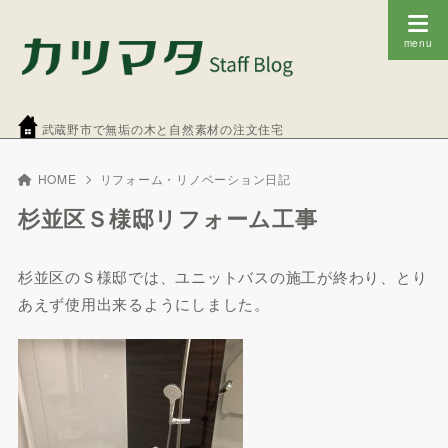
武蔵野市で無垢の木と自然素材の注文住宅
HOME
リフォーム・リノベーション日記
杉並区Ｓ様邸リフォーム工事
杉並区のＳ様邸では、ユニットバスの施工が終わり、とり
あえず使用出来るようにしました。