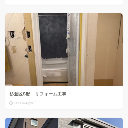
杉並区S邸 リフォーム工事
2026年4月9日