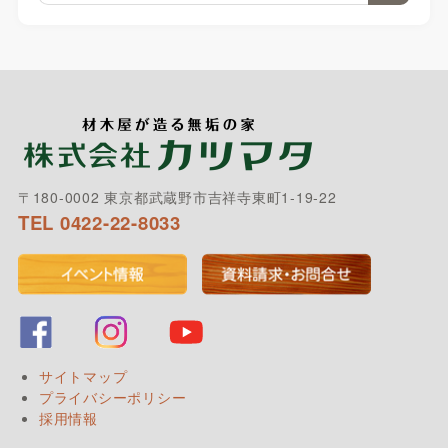
〒180-0002 東京都武蔵野市吉祥寺東町1-19-22
TEL 0422-22-8033
サイトマップ
プライバシーポリシー
採用情報