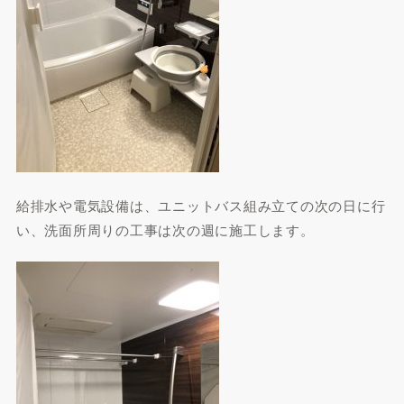
給排水や電気設備は、ユニットバス組み立ての次の日に行
い、洗面所周りの工事は次の週に施工します。