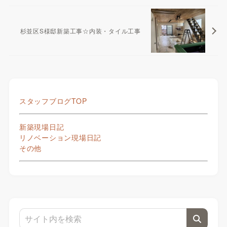
杉並区S様邸新築工事☆内装・タイル工事
スタッフブログTOP
新築現場日記
リノベーション現場日記
その他