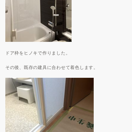
ドア枠をヒノキで作りました。
その後、既存の建具に合わせて着色します。