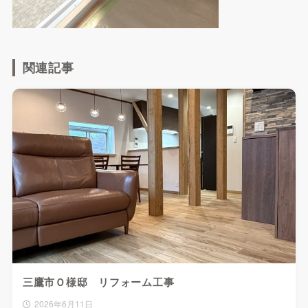
関連記事
三鷹市Ｏ様邸 リフォーム工事
2026年6月11日