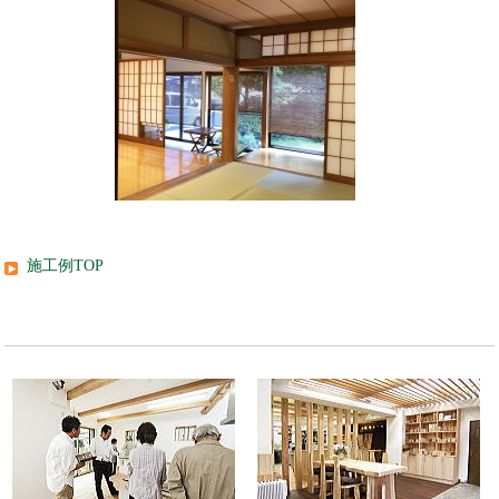
施工例TOP