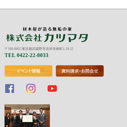
〒180-0002 東京都武蔵野市吉祥寺東町1-19-22
TEL 0422-22-8033