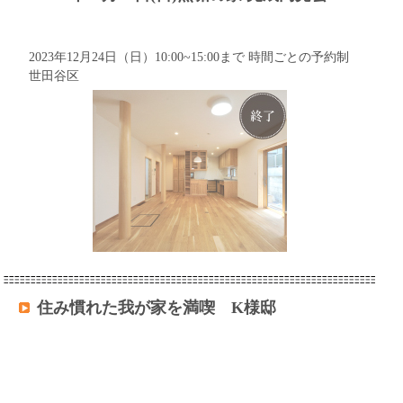
2023年12月24日（日）10:00~15:00まで 時間ごとの予約制
世田谷区
住み慣れた我が家を満喫 K様邸