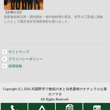
【お知らせ】
国産無垢材活用・国内産材・地中熱利用の普及、若手大工育成に貢献
したとして国交省住宅局長表彰を受けました 。
サイトマップ
プライバシーポリシー
採用情報
Copyright (C) 2026 武蔵野市で無垢の木と自然素材のナチュラルな家
カツマタ
All Rights Reserved.