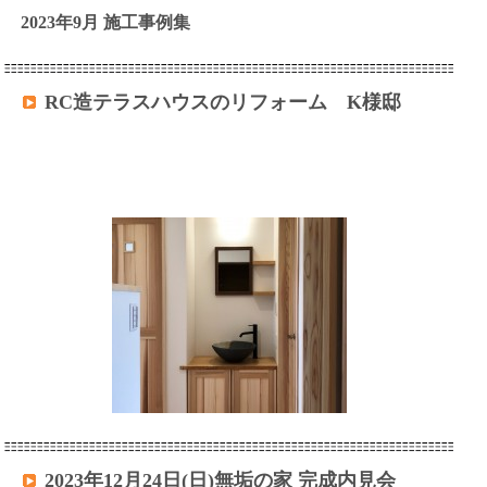
2023年9月 施工事例集
RC造テラスハウスのリフォーム K様邸
2023年12月24日(日)無垢の家 完成内見会