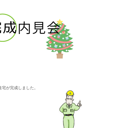
住宅が完成しました。