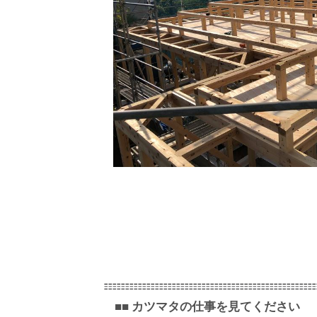
■■ カツマタの仕事を見てください