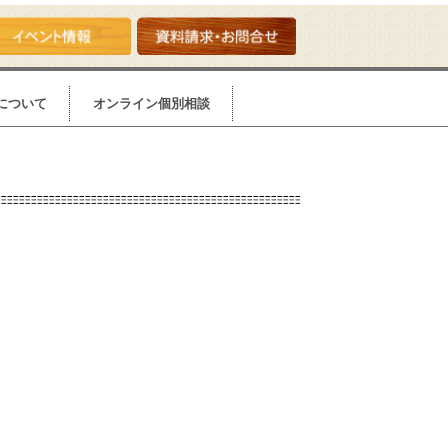
について
オンライン個別相談