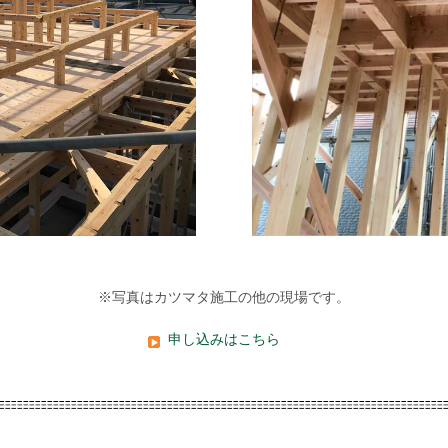
※写真はカツマタ施工の他の現場です。
申し込みはこちら