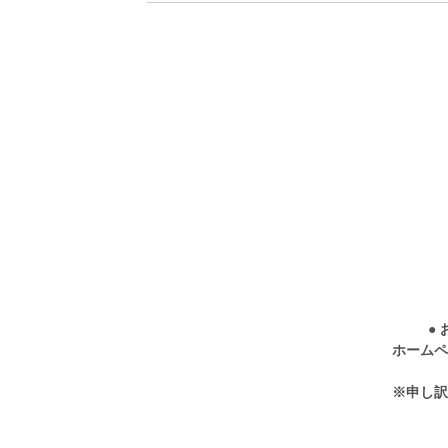
●
ホームペ
※申し訳