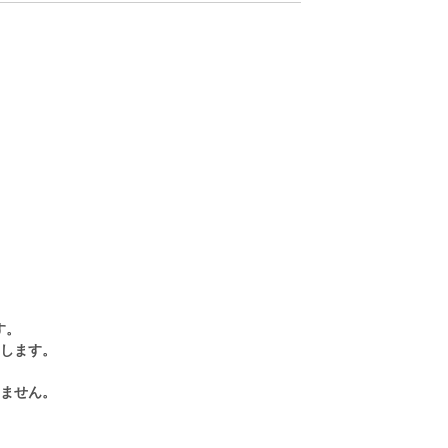
す。
します。
ません。