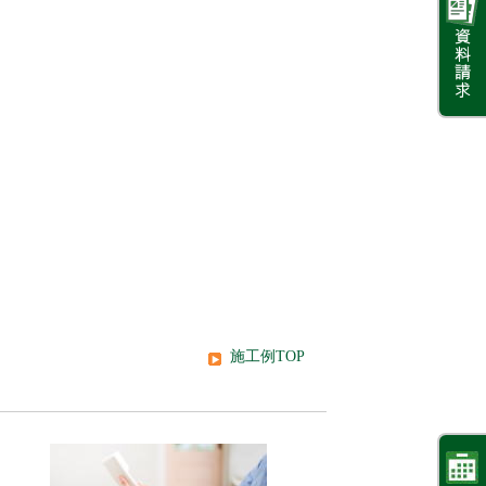
施工例TOP