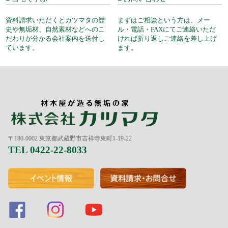
資料請求いただくとカツマタの歴
まずはご相談という方は、メー
史や無垢材、自然素材などへのこ
ル・電話・FAXにてご連絡いただ
だわりが分かる会社案内を送付し
ければ折り返しご連絡を差し上げ
ています。
ます。
〒180-0002 東京都武蔵野市吉祥寺東町1-19-22
TEL 0422-22-8033