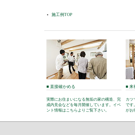
施工例TOP
■ 直接確かめる
■ 
実際にお住まいになる無垢の家の構造、完
カツ
成内見会などを毎月開催しています。イベ
です
ント情報はこちらよりご覧下さい。
がお