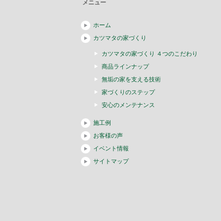
メニュー
ホーム
カツマタの家づくり
カツマタの家づくり ４つのこだわり
商品ラインナップ
無垢の家を支える技術
家づくりのステップ
安心のメンテナンス
施工例
お客様の声
イベント情報
サイトマップ