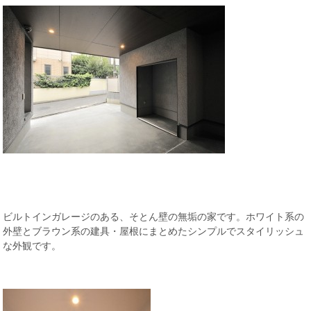
ビルトインガレージのある、そとん壁の無垢の家です。ホワイト系の
外壁とブラウン系の建具・屋根にまとめたシンプルでスタイリッシュ
な外観です。