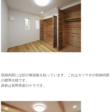
収納内部には杉の無垢板を貼っています。これはカツマタの収納内部
の標準仕様です。
床材は長野県産のナラです。