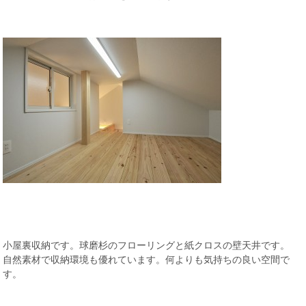
小屋裏収納です。球磨杉のフローリングと紙クロスの壁天井です。
自然素材で収納環境も優れています。何よりも気持ちの良い空間で
す。