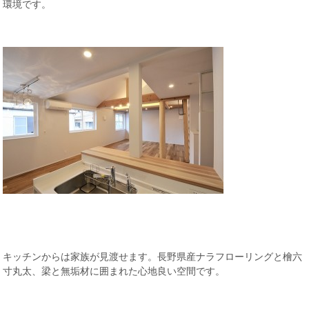
環境です。
キッチンからは家族が見渡せます。長野県産ナラフローリングと檜六
寸丸太、梁と無垢材に囲まれた心地良い空間です。