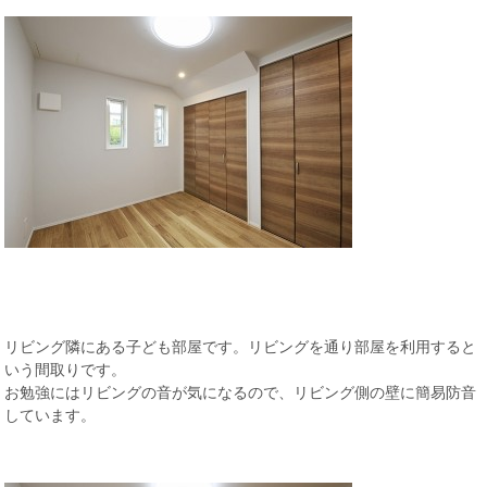
リビング隣にある子ども部屋です。リビングを通り部屋を利用すると
いう間取りです。
お勉強にはリビングの音が気になるので、リビング側の壁に簡易防音
しています。