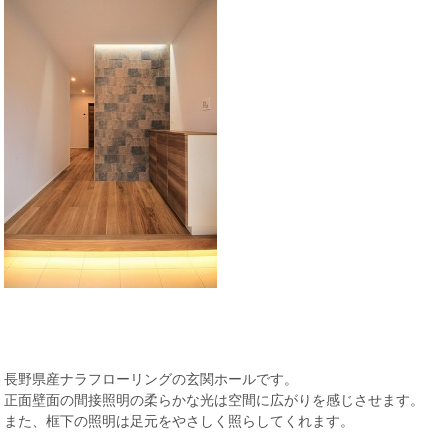
長野県産ナラフローリングの玄関ホールです。
正面壁面の間接照明の柔らかな光は空間に広がりを感じさせます。
また、框下の照明は足元をやさしく照らしてくれます。