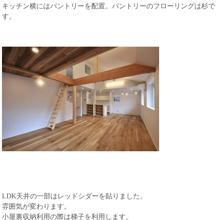
キッチン横にはパントリーを配置。パントリーのフローリングは杉で
す。
LDK天井の一部はレッドシダーを貼りました。
雰囲気が変わります。
小屋裏収納利用の際は梯子を利用します。