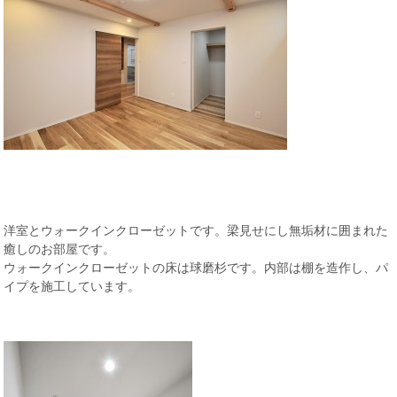
洋室とウォークインクローゼットです。梁見せにし無垢材に囲まれた
癒しのお部屋です。
ウォークインクローゼットの床は球磨杉です。内部は棚を造作し、パ
イプを施工しています。