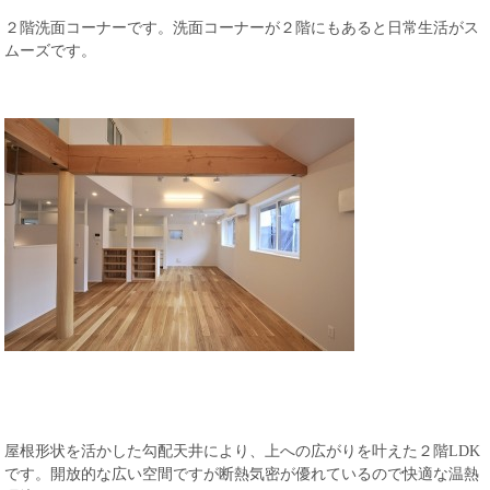
２階洗面コーナーです。洗面コーナーが２階にもあると日常生活がス
ムーズです。
屋根形状を活かした勾配天井により、上への広がりを叶えた２階LDK
です。開放的な広い空間ですが断熱気密が優れているので快適な温熱