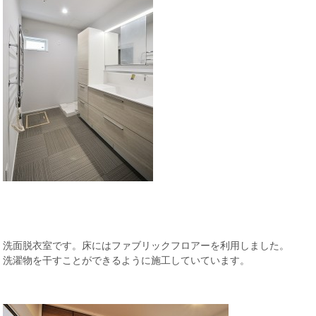
洗面脱衣室です。床にはファブリックフロアーを利用しました。
洗濯物を干すことができるように施工していています。