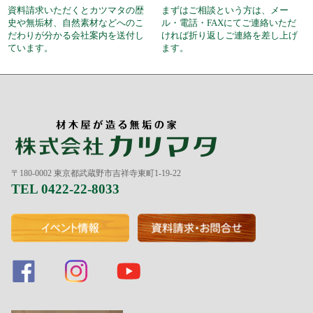
資料請求いただくとカツマタの歴
まずはご相談という方は、メー
史や無垢材、自然素材などへのこ
ル・電話・FAXにてご連絡いただ
だわりが分かる会社案内を送付し
ければ折り返しご連絡を差し上げ
ています。
ます。
〒180-0002 東京都武蔵野市吉祥寺東町1-19-22
TEL 0422-22-8033