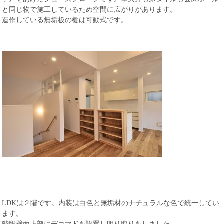
と同じ物で施工しているため空間に広がりがあります。
造作している無垢板の棚は可動式です。
LDKは２階です。内装は白色と無垢材のナチュラルな色で統一してい
ます。