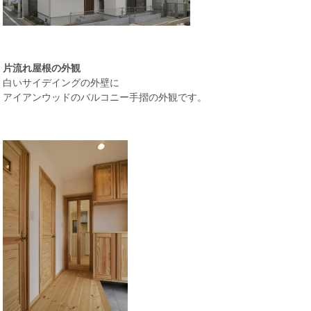
片流れ屋根の外観
白いサイデイングの外壁に
アイアンウッドのバルコニー手摺の外観です。