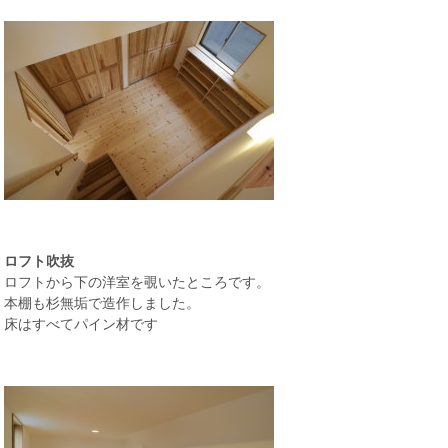
ロフト吹抜
ロフトから下の洋室を覗いたところです。
本棚も杉無垢で造作しました。
床はすべてパイン材です