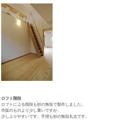
ロフト階段
ロフトに上る階段も杉の無垢で製作しました。
市販のものより少し重いですが、
少し上りやすいです。手摺も杉の無垢丸太です。