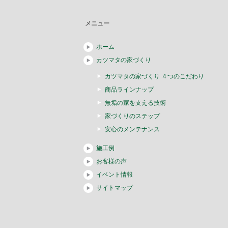
メニュー
ホーム
カツマタの家づくり
カツマタの家づくり ４つのこだわり
商品ラインナップ
無垢の家を支える技術
家づくりのステップ
安心のメンテナンス
施工例
お客様の声
イベント情報
サイトマップ