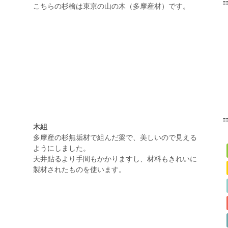
こちらの杉檜は東京の山の木（多摩産材）です。
木組
多摩産の杉無垢材で組んだ梁で、美しいので見える
ようにしました。
天井貼るより手間もかかりますし、材料もきれいに
製材されたものを使います。