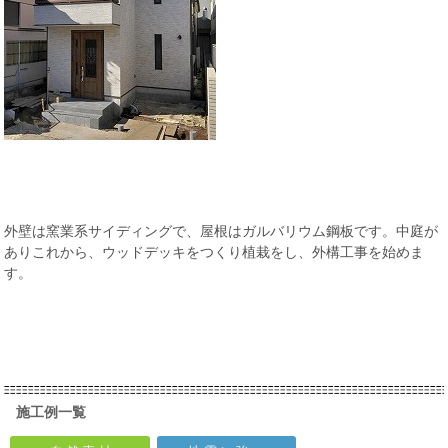
外壁は窯業系サイディングで、屋根はガルバリウム鋼板です。中庭が
ありこれから、ウッドデッキをつくり植栽をし、外構工事を始めま
す。
施工例一覧