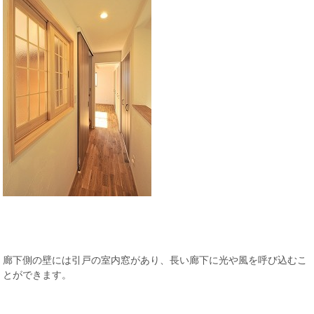
廊下側の壁には引戸の室内窓があり、長い廊下に光や風を呼び込むこ
とができます。