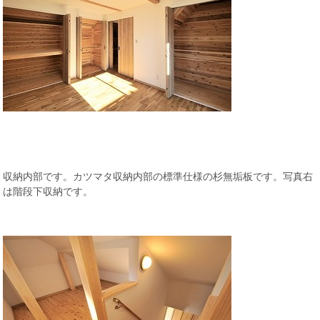
収納内部です。カツマタ収納内部の標準仕様の杉無垢板です。写真右
は階段下収納です。