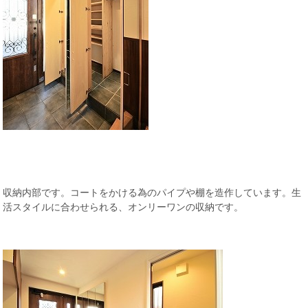
収納内部です。コートをかける為のパイプや棚を造作しています。生
活スタイルに合わせられる、オンリーワンの収納です。