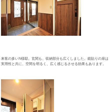
来客の多いN様邸。玄関も、収納部分も広くしました。鏡貼りの扉は
実用性と共に、空間を明るく、広く感じるさせる効果もあります。