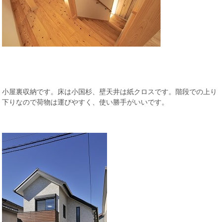
小屋裏収納です。床は小国杉、壁天井は紙クロスです。階段での上り
下りなので荷物は運びやすく、使い勝手がいいです。