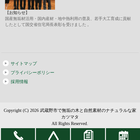
【お知らせ】
国産無垢材活用・国内産材・地中熱利用の普及、若手大工育成に貢献
したとして国交省住宅局長表彰を受けました 。
サイトマップ
プライバシーポリシー
採用情報
Copyright (C) 2026 武蔵野市で無垢の木と自然素材のナチュラルな家
カツマタ
All Rights Reserved.