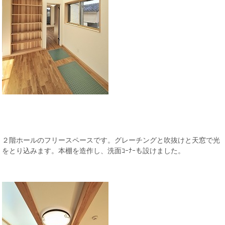
２階ホールのフリースペースです。グレーチングと吹抜けと天窓で光
をとり込みます。本棚を造作し、洗面ｺｰﾅｰも設けました。