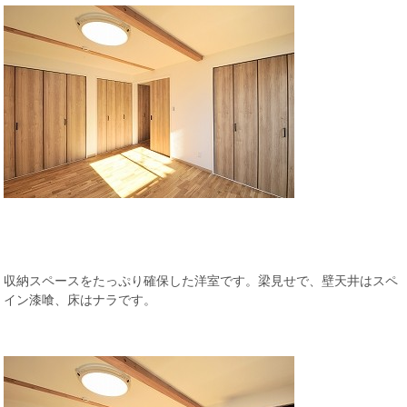
収納スペースをたっぷり確保した洋室です。梁見せで、壁天井はスペ
イン漆喰、床はナラです。