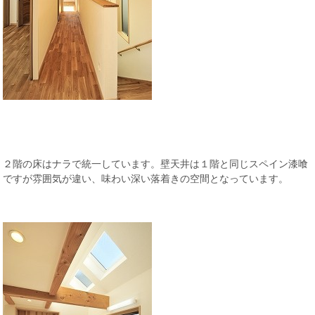
２階の床はナラで統一しています。壁天井は１階と同じスペイン漆喰
ですが雰囲気が違い、味わい深い落着きの空間となっています。