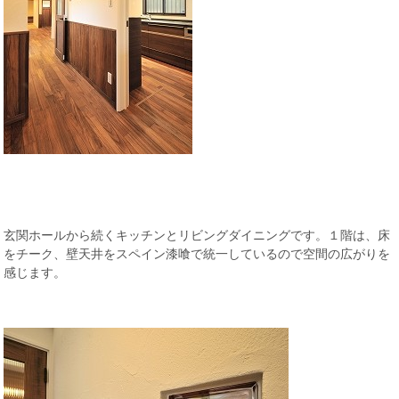
玄関ホールから続くキッチンとリビングダイニングです。１階は、床
をチーク、壁天井をスペイン漆喰で統一しているので空間の広がりを
感じます。