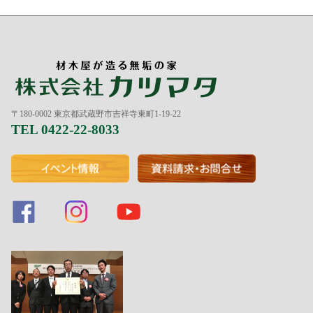
〒180-0002 東京都武蔵野市吉祥寺東町1-19-22
TEL 0422-22-8033