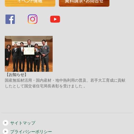
【お知らせ】
国産無垢材活用・国内産材・地中熱利用の普及、若手大工育成に貢献
したとして国交省住宅局長表彰を受けました 。
サイトマップ
プライバシーポリシー