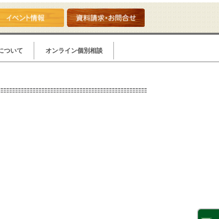
について
オンライン個別相談