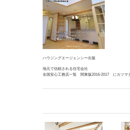
ハウジングエージェンシー出版
地元で信頼される住宅会社
全国安心工務店一覧 関東版2016-2017 にカツ