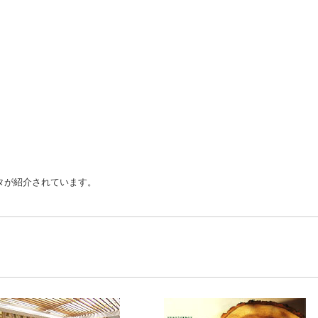
マタが紹介されています。