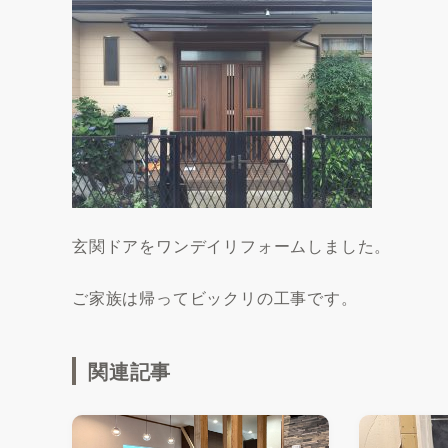
玄関ドアをワンデイリフォームしました。
ご家族は帰ってビックリの工事です。
関連記事