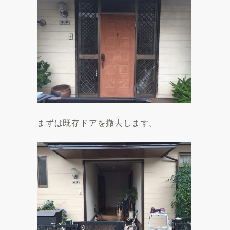
まずは既存ドアを撤去します。