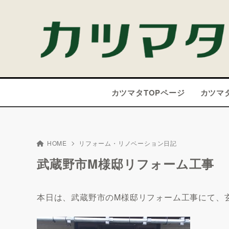
カツマタTOPページ
カツマ
HOME
リフォーム・リノベーション日記
武蔵野市M様邸リフォーム工事
本日は、武蔵野市のM様邸リフォーム工事にて、