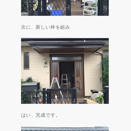
次に、新しい枠を組み
はい、完成です。