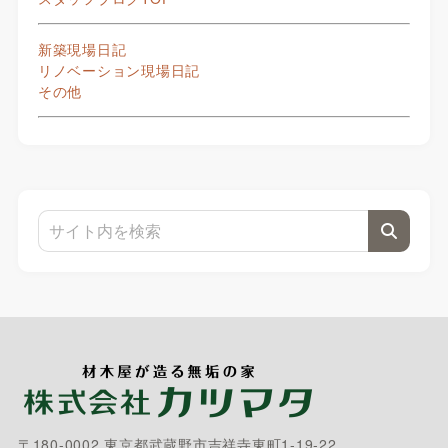
新築現場日記
リノベーション現場日記
その他
〒180-0002 東京都武蔵野市吉祥寺東町1-19-22