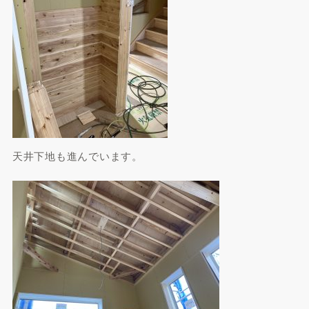
天井下地も進んでいます。