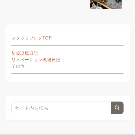
スタッフブログTOP
新築現場日記
リノベーション現場日記
その他