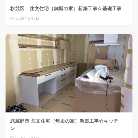
杉並区 注文住宅［無垢の家］新築工事☆基礎工事
2026年8月5日
武蔵野市 注文住宅［無垢の家］新築工事☆キッチ
ン
2026年7月14日