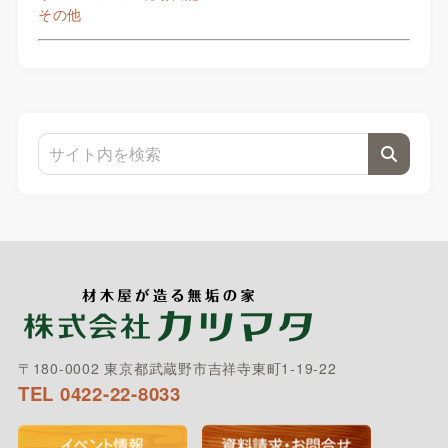
その他
〒180-0002 東京都武蔵野市吉祥寺東町1-19-22
TEL 0422-22-8033